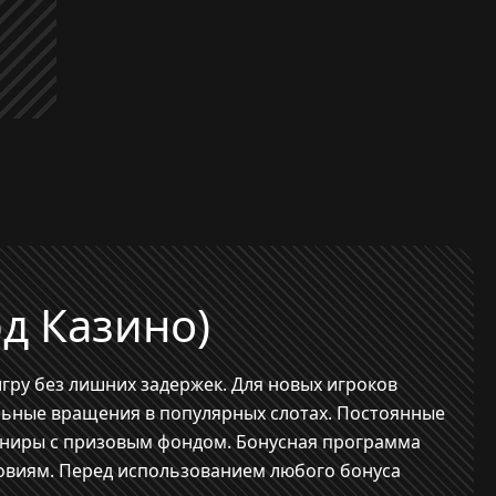
эд Казино)
гру без лишних задержек. Для новых игроков
льные вращения в популярных слотах. Постоянные
урниры с призовым фондом. Бонусная программа
ловиям. Перед использованием любого бонуса