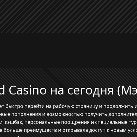
 Casino на сегодня (М
ет быстро перейти на рабочую страницу и продолжить и
ервые пополнения и возможностью получить дополните
ии, кэшбэк, персональные поощрения и специальные т
ила больше преимуществ и открывала доступ к новым ус