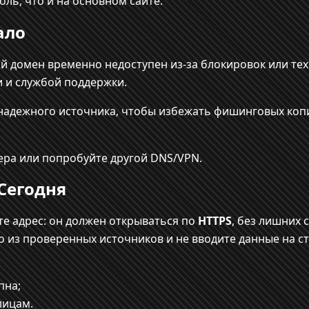
оль, что и на основном сайте.
ало
й домен временно недоступен из-за блокировок или тех
и и службой поддержки.
 надежного источника, чтобы избежать фишинговых коп
ера или попробуйте другой DNS/VPN.
Сегодня
те адрес: он должен открываться по
HTTPS
, без лишних
о из проверенных источников и не вводите данные на 
пна;
лицам.