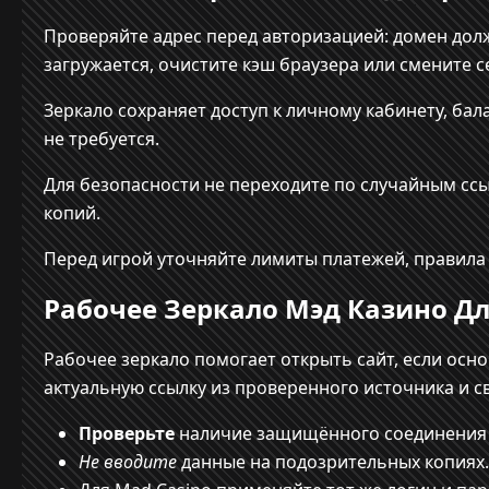
Проверяйте адрес перед авторизацией: домен дол
загружается, очистите кэш браузера или смените с
Зеркало сохраняет доступ к личному кабинету, бал
не требуется.
Для безопасности не переходите по случайным сс
копий.
Перед игрой уточняйте лимиты платежей, правила 
Рабочее Зеркало Мэд Казино Дл
Рабочее зеркало помогает открыть сайт, если осн
актуальную ссылку из проверенного источника и с
Проверьте
наличие защищённого соединения 
Не вводите
данные на подозрительных копиях.