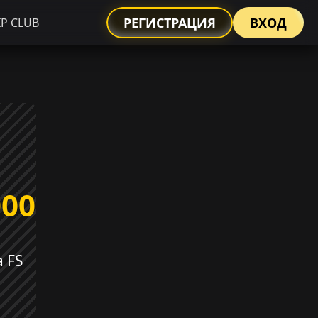
РЕГИСТРАЦИЯ
ВХОД
IP CLUB
00
 FS