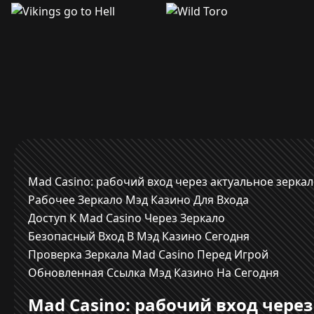
Mad Casino: рабочий вход через актуальное зерка
Рабочее Зеркало Мэд Казино Для Входа
Доступ К Mad Casino Через Зеркало
Безопасный Вход В Мэд Казино Сегодня
Проверка Зеркала Mad Casino Перед Игрой
Обновленная Ссылка Мэд Казино На Сегодня
Mad Casino: рабочий вход чере